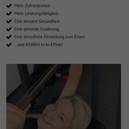
Mehr Zufriedenheit
Mehr Leistungsfähigkeit
Eine bessere Gesundheit
Eine gesunde Ernährung
Eine stressfreie Einstellung zum Essen
…und KEINEN Jo-Jo-Effekt!