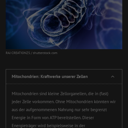
RAJ CREATIONZS / shutterstock.com
Mitochondrien: Kraftwerke unserer Zellen
Mitochondrien sind kleine Zellorganellen, die in (fast)
jeder Zelle vorkommen. Ohne Mitochondrien könnten wir
aus der aufgenommenen Nahrung nur sehr begrenzt
Energie in Form von ATP bereitstellen. Dieser
Energieträger wird beispielsweise in der