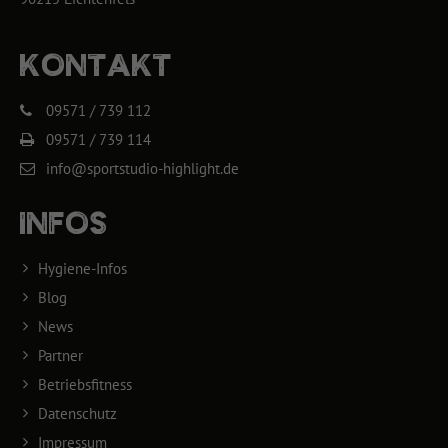
KONTAKT
09571 / 739 112
09571 / 739 114
info@sportstudio-highlight.de
INFOS
Hygiene-Infos
Blog
News
Partner
Betriebsfitness
Datenschutz
Impressum