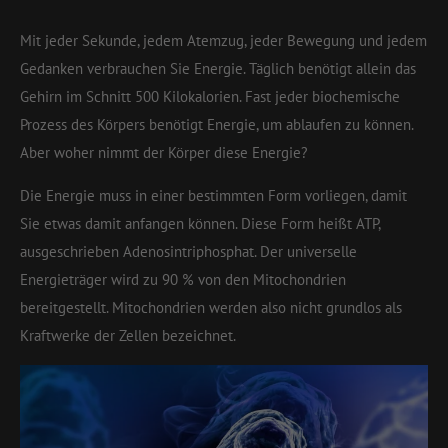
Mit jeder Sekunde, jedem Atemzug, jeder Bewegung und jedem
Gedanken verbrauchen Sie Energie. Täglich benötigt allein das
Gehirn im Schnitt 500 Kilokalorien. Fast jeder biochemische
Prozess des Körpers benötigt Energie, um ablaufen zu können.
Aber woher nimmt der Körper diese Energie?
Die Energie muss in einer bestimmten Form vorliegen, damit
Sie etwas damit anfangen können. Diese Form heißt ATP,
ausgeschrieben Adenosintriphosphat. Der universelle
Energieträger wird zu 90 % von den Mitochondrien
bereitgestellt. Mitochondrien werden also nicht grundlos als
Kraftwerke der Zellen bezeichnet.