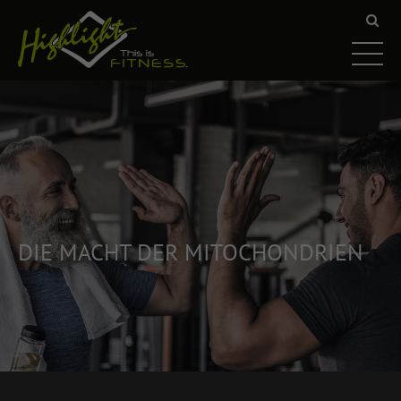
DIE MACHT DER MITOCHONDRIEN