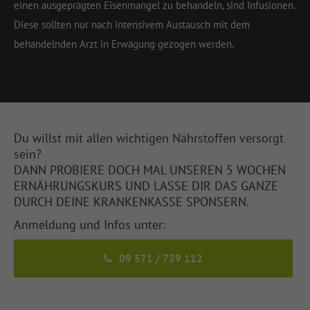
einen ausgeprägten Eisenmangel zu behandeln, sind Infusionen.
Diese sollten nur nach intensivem Austausch mit dem
behandelnden Arzt in Erwägung gezogen werden.
Du willst mit allen wichtigen Nährstoffen versorgt
sein?
DANN PROBIERE DOCH MAL UNSEREN 5 WOCHEN
ERNÄHRUNGSKURS UND LASSE DIR DAS GANZE
DURCH DEINE KRANKENKASSE SPONSERN.
Anmeldung und Infos unter:
09 571 / 739 112