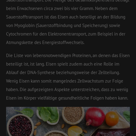
beim Erwachsenen circa zwei bis vier Gramm. Neben dem
Sauerstofftransport ist das Eisen auch beteiligt an der Bildung
von Myoglobin (Sauerstoffbindung und Speicherung) sowie
Cytochromen für den Elektronentransport, zum Beispiel in der
Atmungskette des Energiestoffwechsels.
Die Liste von lebensnotwendigen Proteinen, an denen das Eisen
beteiligt ist, ist lang. Eisen spielt zudem auch eine Rolle im
Ablauf der DNA-Synthese beziehungsweise der Zellteilung.
Wenig Eisen kann somit mangelndes Zellwachstum zur Folge
haben. Die aufgezeigten Aspekte unterstreichen, dass zu wenig
Eisen im Körper vielfältige gesundheitliche Folgen haben kann.