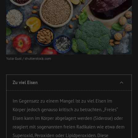
Yulia Gust / shutterstock.com
Zu viel Eisen
Im Gegensatz zu einem Mangel ist zu viel Eisen im
Körper jedoch genauso kritisch zu betrachten. „Freies“
Eisen kann im Körper abgelagert werden (Siderose) oder
reagiert mit sogenannten freien Radikalen wie etwa dem
Superoxid, Peroxiden oder Lipidperoxiden. Diese