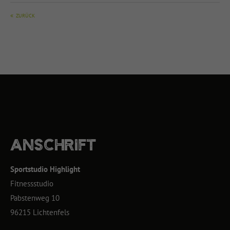
ZURÜCK
ANSCHRIFT
Sportstudio Highlight
Fitnessstudio
Pabstenweg 10
96215 Lichtenfels