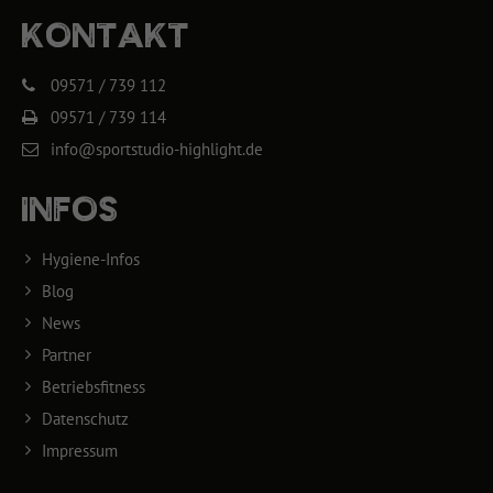
KONTAKT
09571 / 739 112
09571 / 739 114
info@sportstudio-highlight.de
INFOS
Hygiene-Infos
Blog
News
Partner
Betriebsfitness
Datenschutz
Impressum