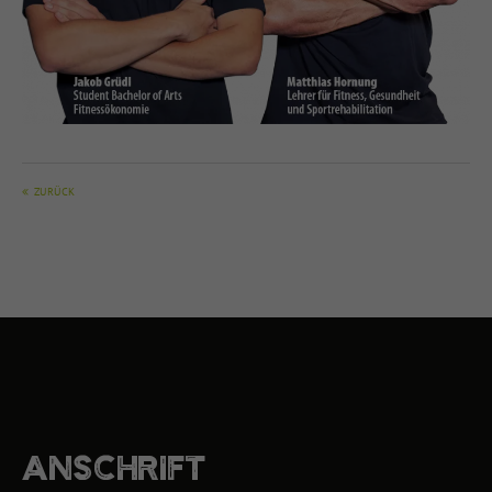
ZURÜCK
ANSCHRIFT