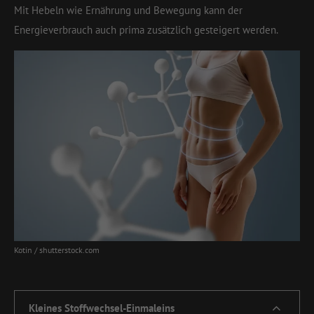
Mit Hebeln wie Ernährung und Bewegung kann der
Energieverbrauch auch prima zusätzlich gesteigert werden.
Kotin / shutterstock.com
Kleines Stoffwechsel-Einmaleins