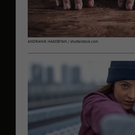
ANDRANIK HAKOBYAN / shutterstock.com