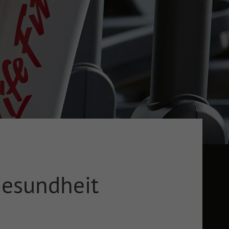
Gesundheit