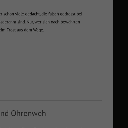
 schon viele gedacht, die falsch gedresst bei
sgerannt sind. Nur, wer sich nach bewährten
beim Frost aus dem Wege.
und Ohrenweh