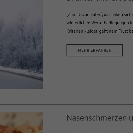
„Zum Davonlaufen“, das haben sicher
winterlichen Wetterbedingungen lo
Kriterien kleidet, geht dem Frust 
MEHR ERFAHREN
Nasenschmerzen 