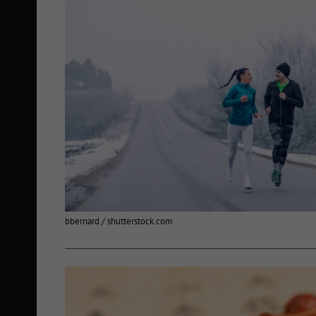
bbernard / shutterstock.com