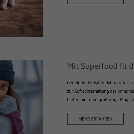
Mit Superfood fit 
Gerade in der kalten Jahreszeit ist
zur Aufrechterhaltung der Immuna
bieten hier eine großartige Möglic
MEHR ERFAHREN