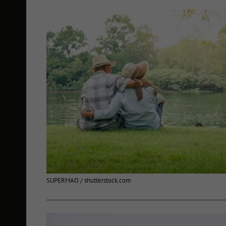
SUPERMAO / shutterstock.com