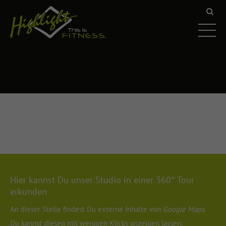
Hier kannst Du unser Studio in einer 360° Tour
erkunden
An dieser Stelle findest Du externe Inhalte von
Google Maps
.
Du kannst diesen mit wenigen Klicks anzeigen lassen.